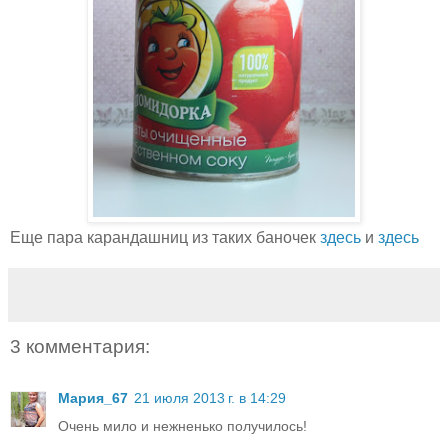
Еще пара карандашниц из таких баночек
здесь
и
здесь
3 комментария:
Мария_67
21 июля 2013 г. в 14:29
Очень мило и нежненько получилось!