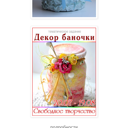
подробности