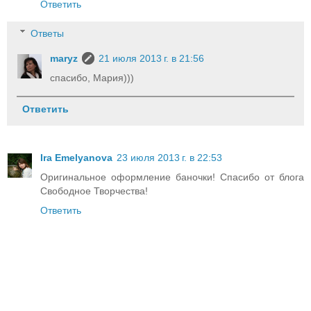
Ответить
Ответы
maryz
21 июля 2013 г. в 21:56
спасибо, Мария)))
Ответить
Ira Emelyanova
23 июля 2013 г. в 22:53
Оригинальное оформление баночки! Спасибо от блога
Свободное Творчества!
Ответить