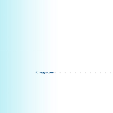
Следующее