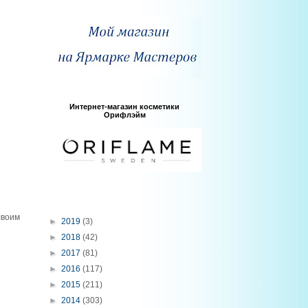
Интернет-магазин косметики
Орифлэйм
своим
►
2019
(3)
►
2018
(42)
►
2017
(81)
►
2016
(117)
►
2015
(211)
►
2014
(303)