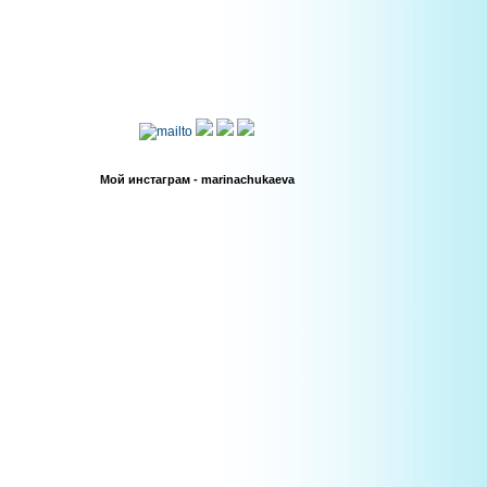
Мой инстаграм - marinachukaeva