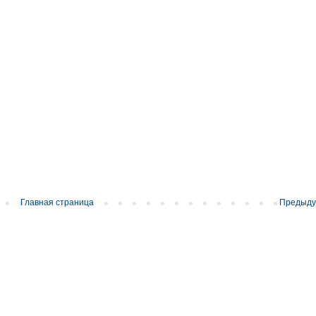
Главная страница
Предыд