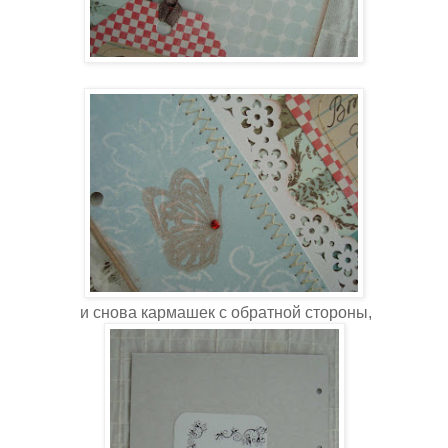
и снова кармашек с обратной стороны,