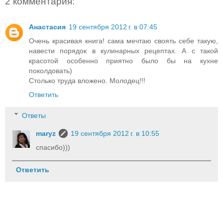
2 комментария:
Анастасия
19 сентября 2012 г. в 07:45
Очень красивая книга! сама мечтаю своять себе такую,
навести порядок в кулинарных рецептах. А с такой
красотой особенно приятно было бы на кухне
поколдовать)
Столько труда вложено. Молодец!!!
Ответить
Ответы
maryz
19 сентября 2012 г. в 10:55
спасибо)))
Ответить